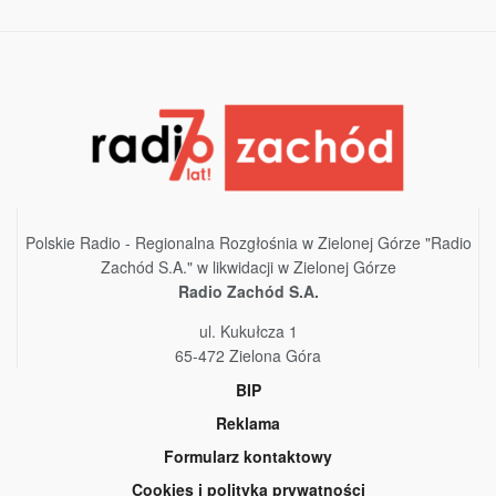
Polskie Radio - Regionalna Rozgłośnia w Zielonej Górze "Radio
Zachód S.A." w likwidacji w Zielonej Górze
Radio Zachód S.A.
ul. Kukułcza 1
65-472 Zielona Góra
BIP
Reklama
Formularz kontaktowy
Cookies i polityka prywatności