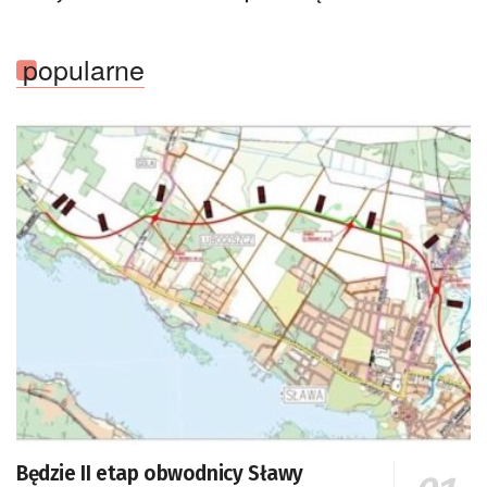
popularne
Będzie II etap obwodnicy Sławy