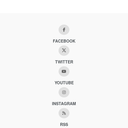
FACEBOOK
TWITTER
YOUTUBE
INSTAGRAM
RSS