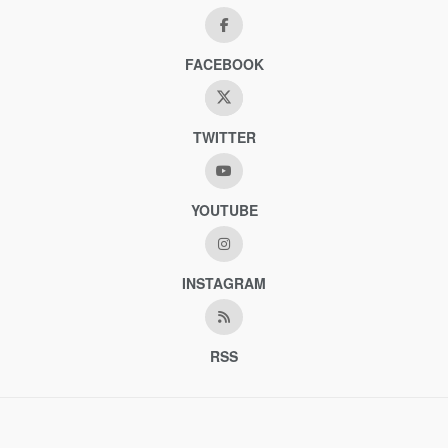
FACEBOOK
TWITTER
YOUTUBE
INSTAGRAM
RSS