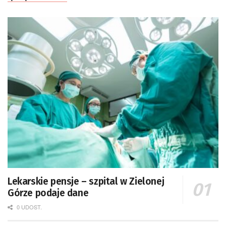
Lekarskie pensje – szpital w Zielonej
Górze podaje dane
0 UDOST.