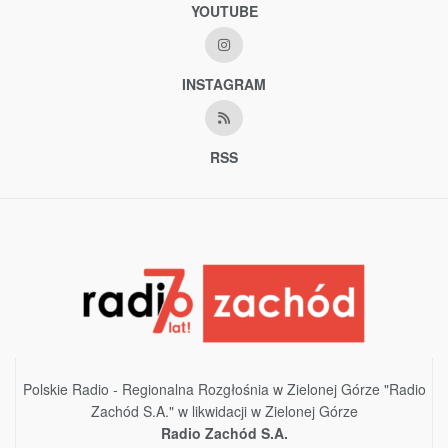
YOUTUBE
INSTAGRAM
RSS
Polskie Radio - Regionalna Rozgłośnia w Zielonej Górze "Radio
Zachód S.A." w likwidacji w Zielonej Górze
Radio Zachód S.A.