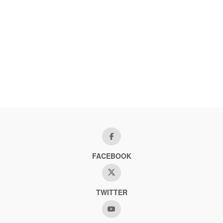
FACEBOOK
TWITTER