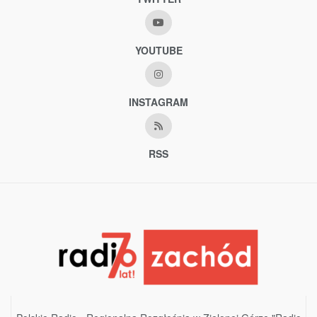
YOUTUBE
INSTAGRAM
RSS