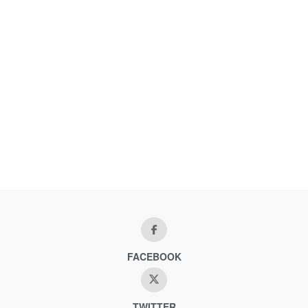
FACEBOOK
TWITTER