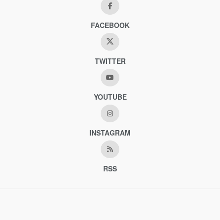
FACEBOOK
TWITTER
YOUTUBE
INSTAGRAM
RSS