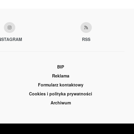
NSTAGRAM
RSS
BIP
Reklama
Formularz kontaktowy
Cookies i polityka prywatności
Archiwum