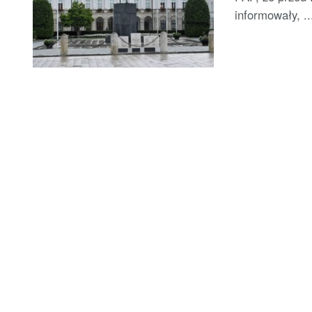
informowały, ..