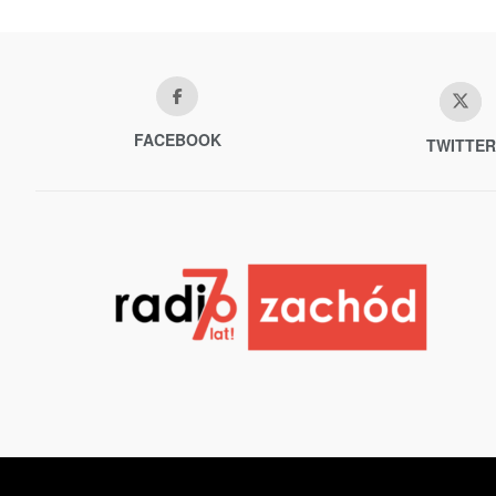
FACEBOOK
TWITTER