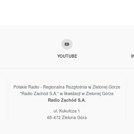
YOUTUBE
I
Polskie Radio - Regionalna Rozgłośnia w Zielonej Górze
"Radio Zachód S.A." w likwidacji w Zielonej Górze
Radio Zachód S.A.
ul. Kukułcza 1
65-472 Zielona Góra