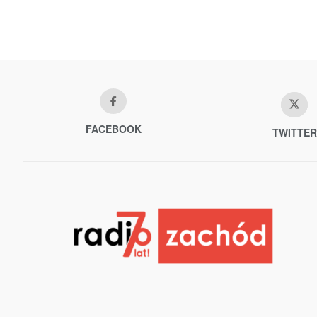
FACEBOOK
TWITTER