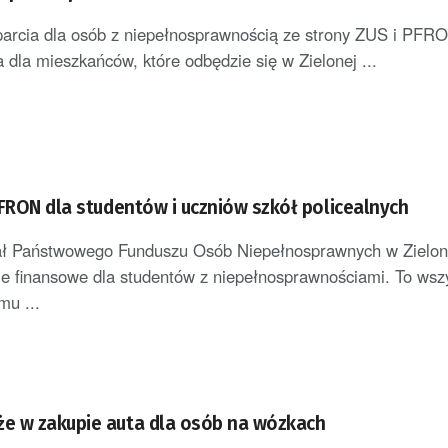
arcia dla osób z niepełnosprawnością ze strony ZUS i PFRO
 dla mieszkańców, które odbędzie się w Zielonej ...
PFRON dla studentów i uczniów szkół policealnych
ał Państwowego Funduszu Osób Niepełnosprawnych w Zielon
ie finansowe dla studentów z niepełnosprawnościami. To wsz
mu ...
e w zakupie auta dla osób na wózkach