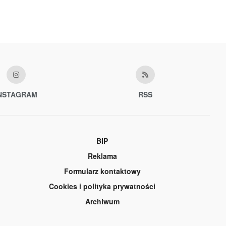
NSTAGRAM
RSS
BIP
Reklama
Formularz kontaktowy
Cookies i polityka prywatności
Archiwum