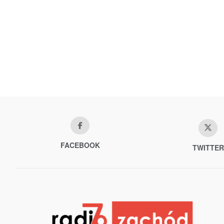
FACEBOOK
TWITTER