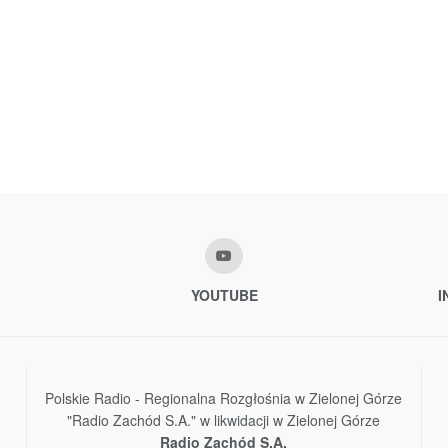
YOUTUBE
I
Polskie Radio - Regionalna Rozgłośnia w Zielonej Górze
"Radio Zachód S.A." w likwidacji w Zielonej Górze
Radio Zachód S.A.