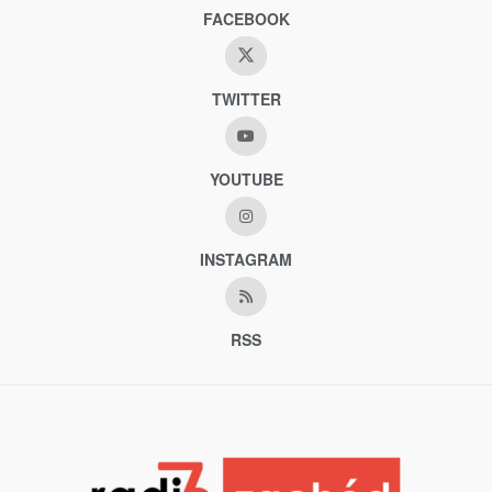
FACEBOOK
TWITTER
YOUTUBE
INSTAGRAM
RSS