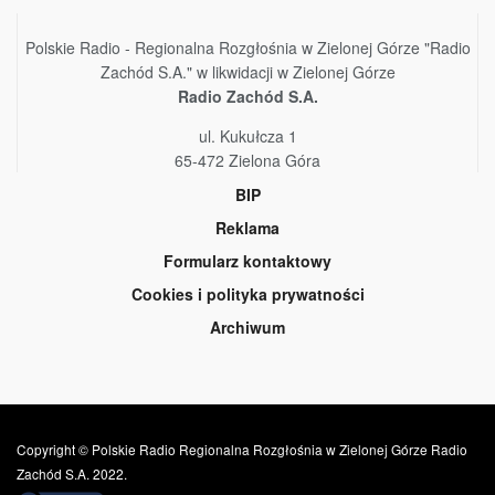
Polskie Radio - Regionalna Rozgłośnia w Zielonej Górze "Radio
Zachód S.A." w likwidacji w Zielonej Górze
Radio Zachód S.A.
ul. Kukułcza 1
65-472 Zielona Góra
BIP
Reklama
Formularz kontaktowy
Cookies i polityka prywatności
Archiwum
Copyright © Polskie Radio Regionalna Rozgłośnia w Zielonej Górze Radio
Zachód S.A. 2022.