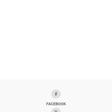
FACEBOOK