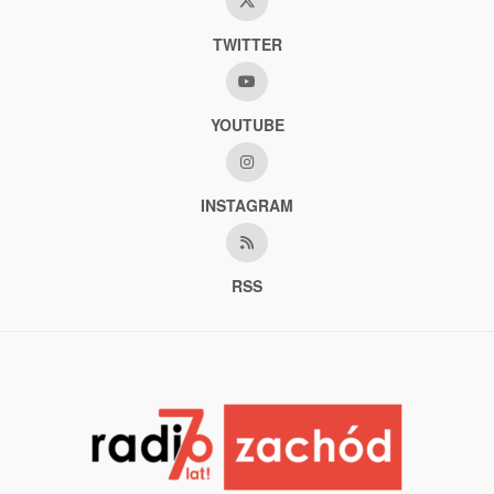
TWITTER
YOUTUBE
INSTAGRAM
RSS