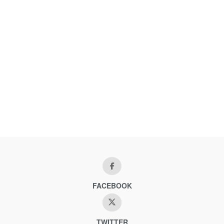
FACEBOOK
TWITTER