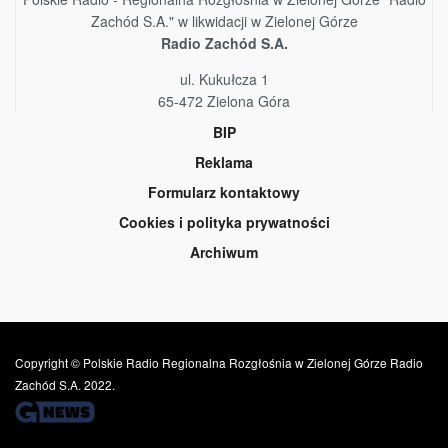
Zachód S.A." w likwidacji w Zielonej Górze
Radio Zachód S.A.
ul. Kukułcza 1
65-472 Zielona Góra
BIP
Reklama
Formularz kontaktowy
Cookies i polityka prywatności
Archiwum
Copyright © Polskie Radio Regionalna Rozgłośnia w Zielonej Górze Radio
Zachód S.A. 2022.