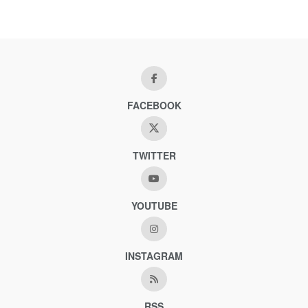
FACEBOOK
TWITTER
YOUTUBE
INSTAGRAM
RSS