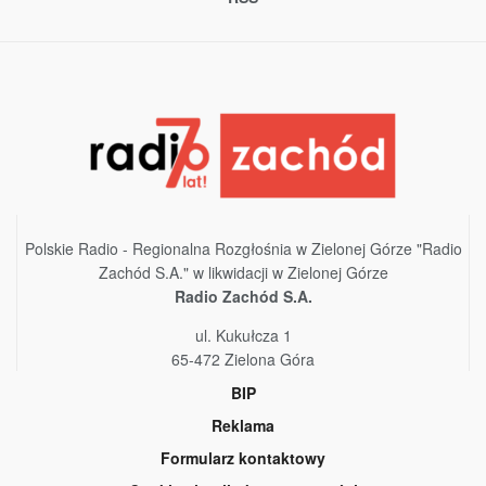
Polskie Radio - Regionalna Rozgłośnia w Zielonej Górze "Radio
Zachód S.A." w likwidacji w Zielonej Górze
Radio Zachód S.A.
ul. Kukułcza 1
65-472 Zielona Góra
BIP
Reklama
Formularz kontaktowy