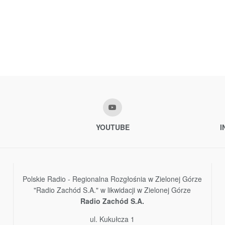
YOUTUBE
I
Polskie Radio - Regionalna Rozgłośnia w Zielonej Górze
"Radio Zachód S.A." w likwidacji w Zielonej Górze
Radio Zachód S.A.
ul. Kukułcza 1