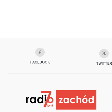
FACEBOOK
TWITTER