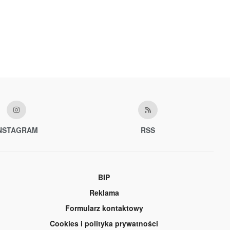
NSTAGRAM
RSS
BIP
Reklama
Formularz kontaktowy
Cookies i polityka prywatności