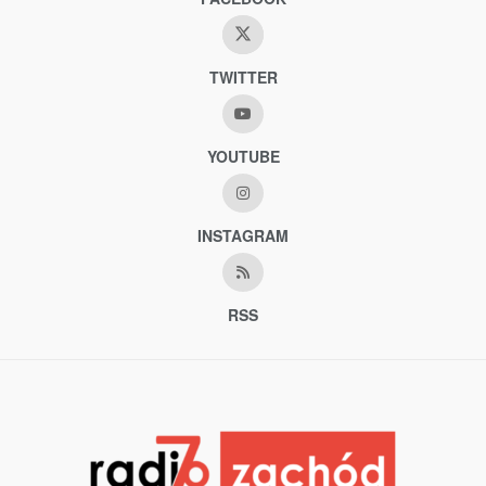
TWITTER
YOUTUBE
INSTAGRAM
RSS