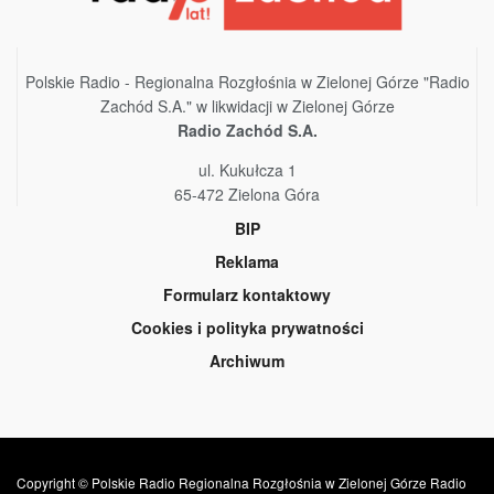
Polskie Radio - Regionalna Rozgłośnia w Zielonej Górze "Radio
Zachód S.A." w likwidacji w Zielonej Górze
Radio Zachód S.A.
ul. Kukułcza 1
65-472 Zielona Góra
BIP
Reklama
Formularz kontaktowy
Cookies i polityka prywatności
Archiwum
Copyright © Polskie Radio Regionalna Rozgłośnia w Zielonej Górze Radio