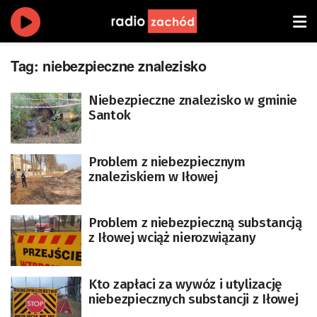
Tag:
niebezpieczne znalezisko
Niebezpieczne znalezisko w gminie
Santok
Problem z niebezpiecznym
znaleziskiem w Iłowej
Problem z niebezpieczną substancją
z Iłowej wciąż nierozwiązany
Kto zapłaci za wywóz i utylizację
niebezpiecznych substancji z Iłowej