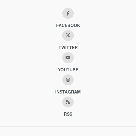
FACEBOOK
TWITTER
YOUTUBE
INSTAGRAM
RSS