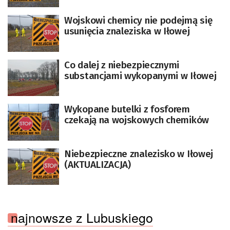
Wojskowi chemicy nie podejmą się
usunięcia znaleziska w Iłowej
Co dalej z niebezpiecznymi
substancjami wykopanymi w Iłowej
Wykopane butelki z fosforem
czekają na wojskowych chemików
Niebezpieczne znalezisko w Iłowej
(AKTUALIZACJA)
najnowsze z Lubuskiego