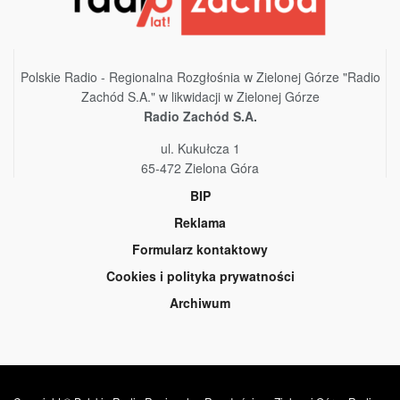
Polskie Radio - Regionalna Rozgłośnia w Zielonej Górze "Radio
Zachód S.A." w likwidacji w Zielonej Górze
Radio Zachód S.A.
ul. Kukułcza 1
65-472 Zielona Góra
BIP
Reklama
Formularz kontaktowy
Cookies i polityka prywatności
Archiwum