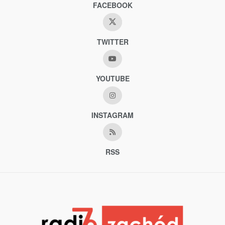
FACEBOOK
TWITTER
YOUTUBE
INSTAGRAM
RSS