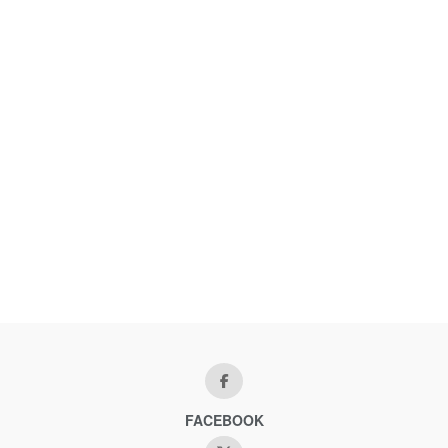
FACEBOOK