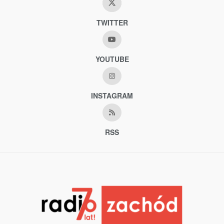
TWITTER
YOUTUBE
INSTAGRAM
RSS