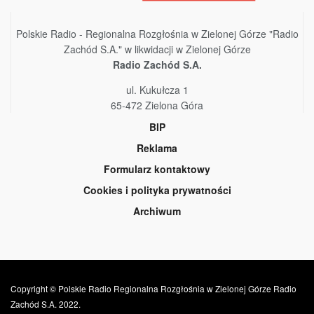
Polskie Radio - Regionalna Rozgłośnia w Zielonej Górze "Radio
Zachód S.A." w likwidacji w Zielonej Górze
Radio Zachód S.A.
ul. Kukułcza 1
65-472 Zielona Góra
BIP
Reklama
Formularz kontaktowy
Cookies i polityka prywatności
Archiwum
Copyright © Polskie Radio Regionalna Rozgłośnia w Zielonej Górze Radio
Zachód S.A. 2022.