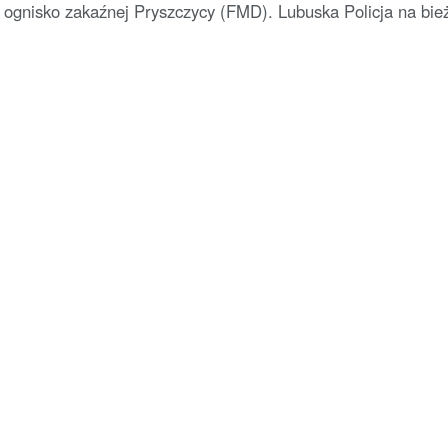
 ognisko zakaźnej Pryszczycy (FMD). Lubuska Policja na bie