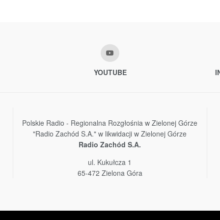
YOUTUBE
I
Polskie Radio - Regionalna Rozgłośnia w Zielonej Górze
"Radio Zachód S.A." w likwidacji w Zielonej Górze
Radio Zachód S.A.
ul. Kukułcza 1
65-472 Zielona Góra