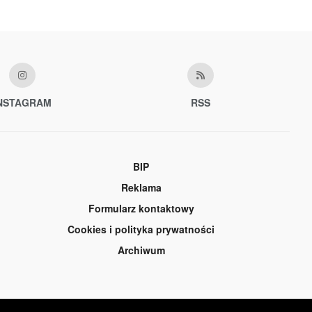
NSTAGRAM
RSS
BIP
Reklama
Formularz kontaktowy
Cookies i polityka prywatności
Archiwum