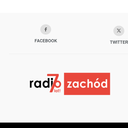
FACEBOOK
TWITTER