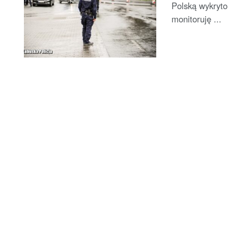
Polską wykryto
monitoruję ...