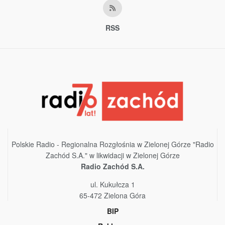
RSS
Polskie Radio - Regionalna Rozgłośnia w Zielonej Górze "Radio
Zachód S.A." w likwidacji w Zielonej Górze
Radio Zachód S.A.
ul. Kukułcza 1
65-472 Zielona Góra
BIP