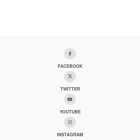
FACEBOOK
TWITTER
YOUTUBE
INSTAGRAM