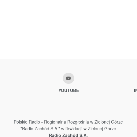
YOUTUBE
I
Polskie Radio - Regionalna Rozgłośnia w Zielonej Górze
"Radio Zachód S.A." w likwidacji w Zielonej Górze
Radio Zachód S.A.