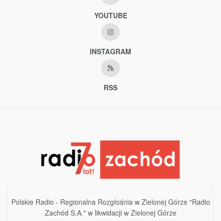
YOUTUBE
INSTAGRAM
RSS
Polskie Radio - Regionalna Rozgłośnia w Zielonej Górze "Radio
Zachód S.A." w likwidacji w Zielonej Górze