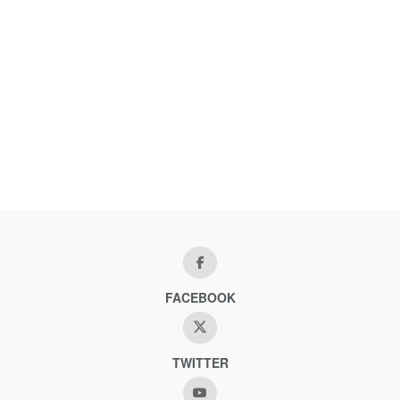
FACEBOOK
TWITTER