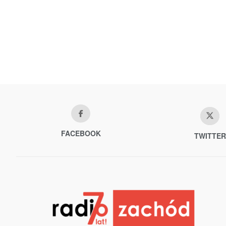
FACEBOOK
TWITTER