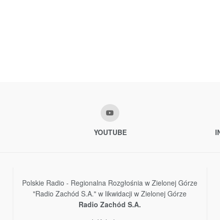
YOUTUBE
I
Polskie Radio - Regionalna Rozgłośnia w Zielonej Górze
"Radio Zachód S.A." w likwidacji w Zielonej Górze
Radio Zachód S.A.