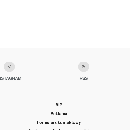
NSTAGRAM
RSS
BIP
Reklama
Formularz kontaktowy