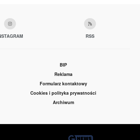
NSTAGRAM
RSS
BIP
Reklama
Formularz kontaktowy
Cookies i polityka prywatności
Archiwum