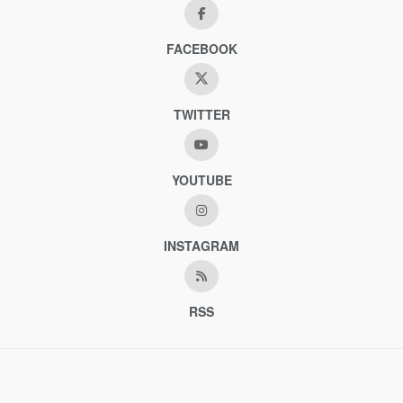
FACEBOOK
TWITTER
YOUTUBE
INSTAGRAM
RSS