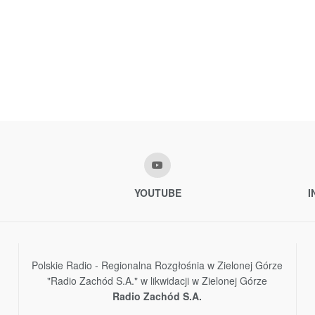
YOUTUBE
I
Polskie Radio - Regionalna Rozgłośnia w Zielonej Górze
"Radio Zachód S.A." w likwidacji w Zielonej Górze
Radio Zachód S.A.