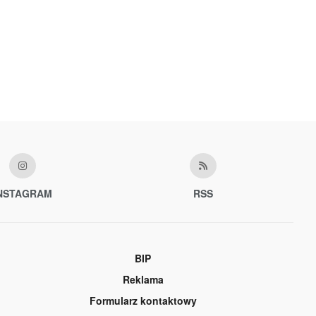
NSTAGRAM
RSS
BIP
Reklama
Formularz kontaktowy