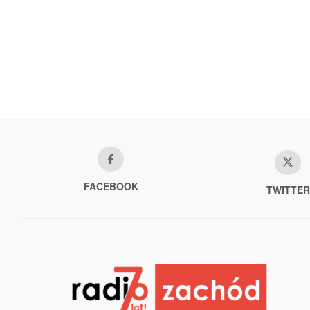
FACEBOOK
TWITTER