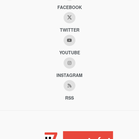
FACEBOOK
TWITTER
YOUTUBE
INSTAGRAM
RSS