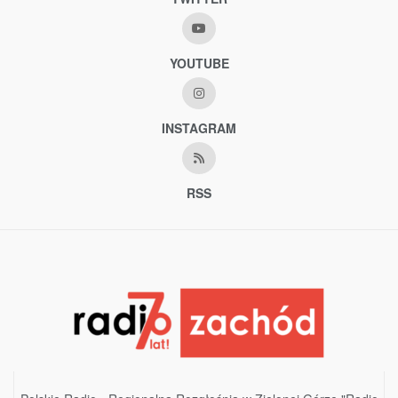
YOUTUBE
INSTAGRAM
RSS