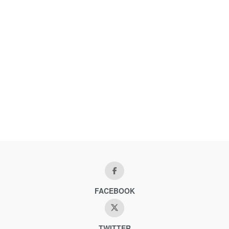
FACEBOOK
TWITTER