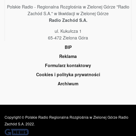
Polskie Radio - Regionalna Rozgłośnia w Zielonej Górze "Radio
Zachód S.A." w likwidacji w Zielonej Górze
Radio Zachód S.A.
ul. Kukułcza 1
65-472 Zielona Góra
BIP
Reklama
Formularz kontaktowy
Cookies i polityka prywatności
Archiwum
Copyright © Polskie Radio Regionalna Rozgłośnia w Zielonej Górze Radio
Zachód S.A. 2022.