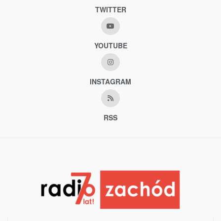
TWITTER
YOUTUBE
INSTAGRAM
RSS