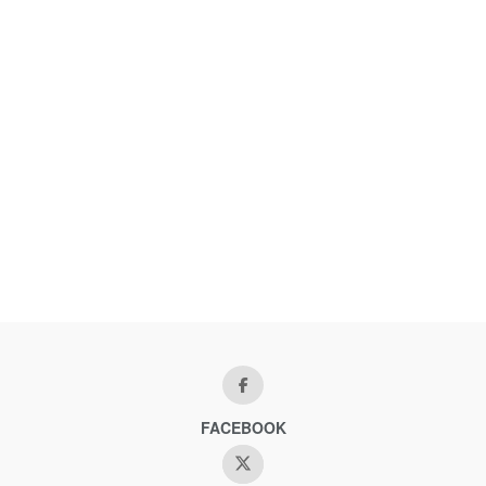
FACEBOOK