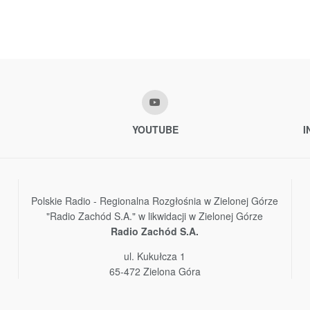
YOUTUBE
I
Polskie Radio - Regionalna Rozgłośnia w Zielonej Górze
"Radio Zachód S.A." w likwidacji w Zielonej Górze
Radio Zachód S.A.
ul. Kukułcza 1
65-472 Zielona Góra