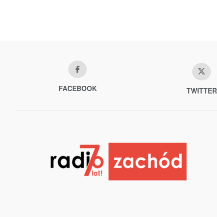
FACEBOOK
TWITTER