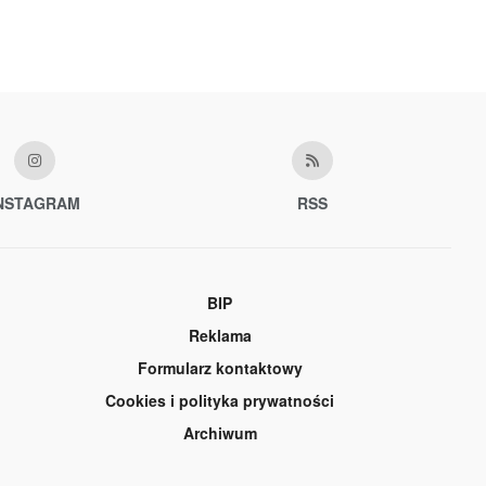
NSTAGRAM
RSS
BIP
Reklama
Formularz kontaktowy
Cookies i polityka prywatności
Archiwum