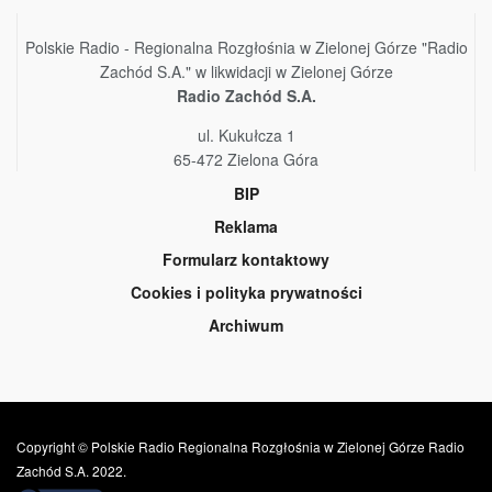
Polskie Radio - Regionalna Rozgłośnia w Zielonej Górze "Radio
Zachód S.A." w likwidacji w Zielonej Górze
Radio Zachód S.A.
ul. Kukułcza 1
65-472 Zielona Góra
BIP
Reklama
Formularz kontaktowy
Cookies i polityka prywatności
Archiwum
Copyright © Polskie Radio Regionalna Rozgłośnia w Zielonej Górze Radio
Zachód S.A. 2022.