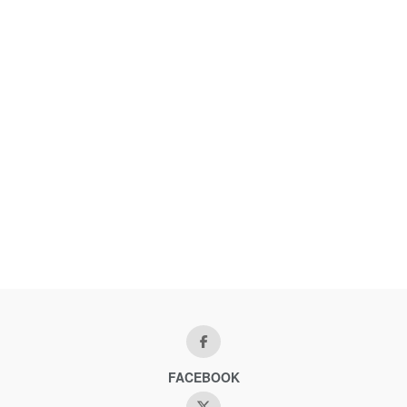
FACEBOOK