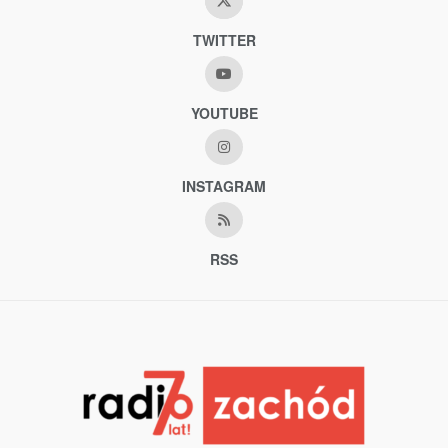
TWITTER
YOUTUBE
INSTAGRAM
RSS