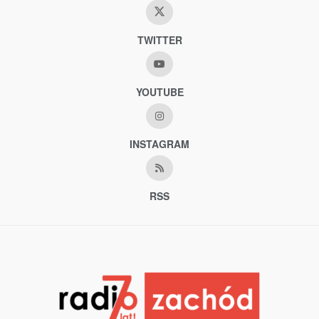
TWITTER
YOUTUBE
INSTAGRAM
RSS