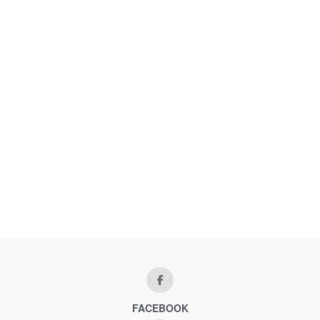
FACEBOOK