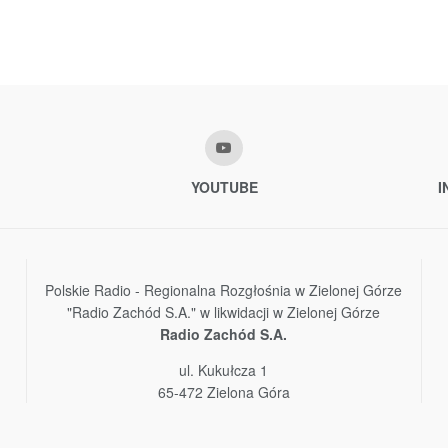
YOUTUBE
I
Polskie Radio - Regionalna Rozgłośnia w Zielonej Górze
"Radio Zachód S.A." w likwidacji w Zielonej Górze
Radio Zachód S.A.
ul. Kukułcza 1
65-472 Zielona Góra