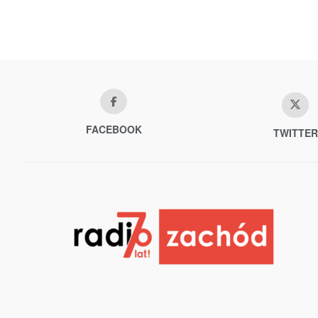
FACEBOOK
TWITTER