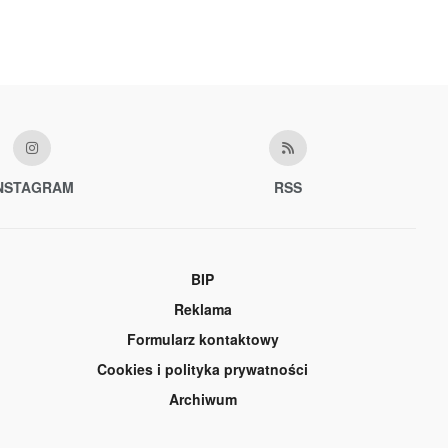
NSTAGRAM
RSS
BIP
Reklama
Formularz kontaktowy
Cookies i polityka prywatności
Archiwum