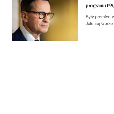
programu PiS,
Były premier, 
Jeleniej Górze