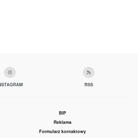
NSTAGRAM
RSS
BIP
Reklama
Formularz kontaktowy