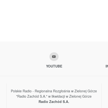
YOUTUBE
I
Polskie Radio - Regionalna Rozgłośnia w Zielonej Górze
"Radio Zachód S.A." w likwidacji w Zielonej Górze
Radio Zachód S.A.