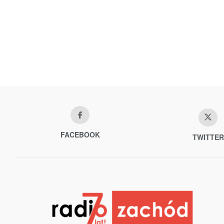
FACEBOOK
TWITTER