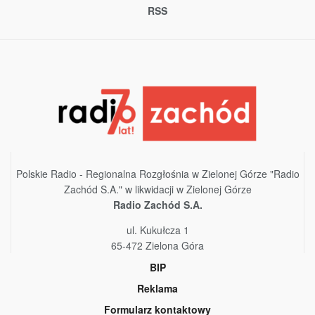
RSS
Polskie Radio - Regionalna Rozgłośnia w Zielonej Górze "Radio
Zachód S.A." w likwidacji w Zielonej Górze
Radio Zachód S.A.
ul. Kukułcza 1
65-472 Zielona Góra
BIP
Reklama
Formularz kontaktowy