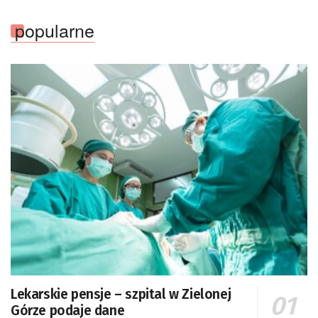
popularne
Lekarskie pensje – szpital w Zielonej
Górze podaje dane