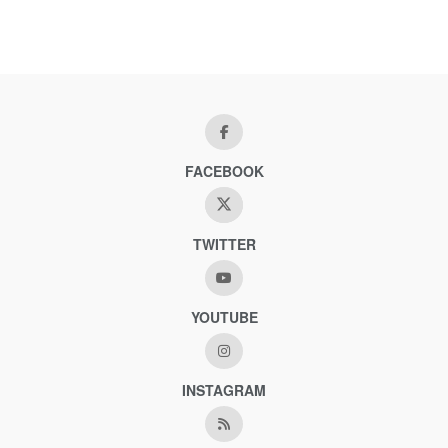
FACEBOOK
TWITTER
YOUTUBE
INSTAGRAM