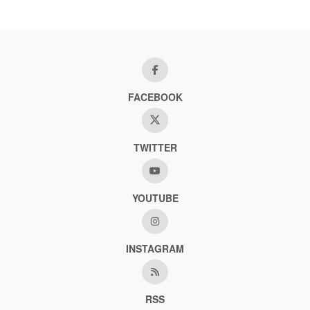
FACEBOOK
TWITTER
YOUTUBE
INSTAGRAM
RSS