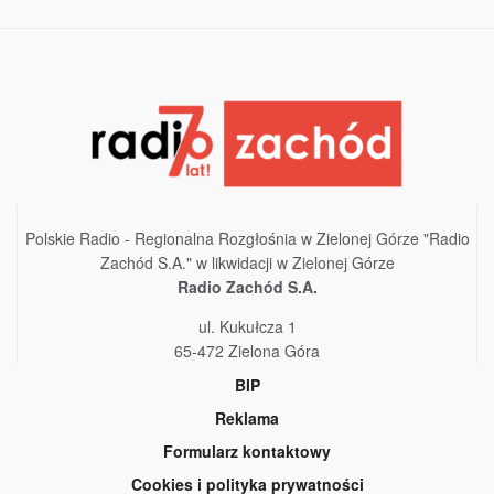
Polskie Radio - Regionalna Rozgłośnia w Zielonej Górze "Radio
Zachód S.A." w likwidacji w Zielonej Górze
Radio Zachód S.A.
ul. Kukułcza 1
65-472 Zielona Góra
BIP
Reklama
Formularz kontaktowy
Cookies i polityka prywatności