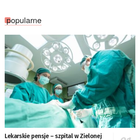
popularne
Lekarskie pensje – szpital w Zielonej