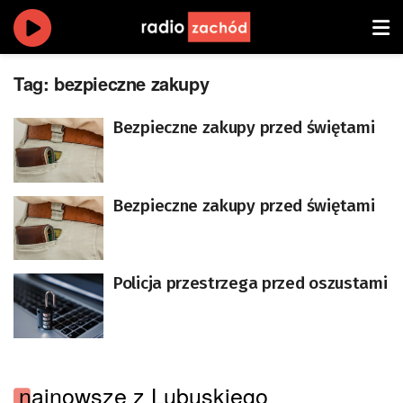
Tag:
bezpieczne zakupy
Bezpieczne zakupy przed świętami
Bezpieczne zakupy przed świętami
Policja przestrzega przed oszustami
najnowsze z Lubuskiego