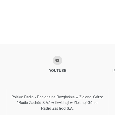
YOUTUBE
I
Polskie Radio - Regionalna Rozgłośnia w Zielonej Górze
"Radio Zachód S.A." w likwidacji w Zielonej Górze
Radio Zachód S.A.