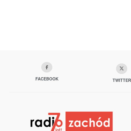
FACEBOOK
TWITTER