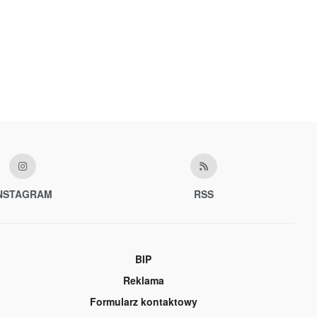
NSTAGRAM
RSS
BIP
Reklama
Formularz kontaktowy