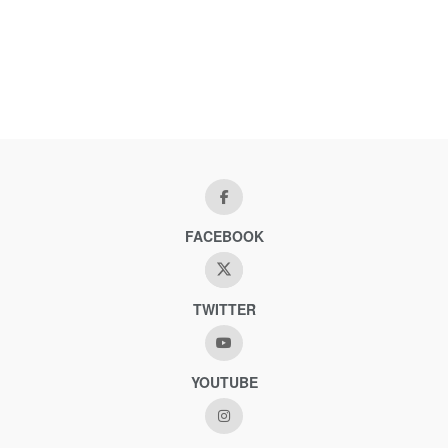
FACEBOOK
TWITTER
YOUTUBE