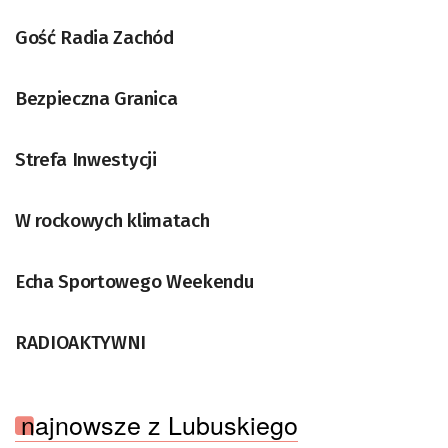
Gość Radia Zachód
Bezpieczna Granica
Strefa Inwestycji
W rockowych klimatach
Echa Sportowego Weekendu
RADIOAKTYWNI
najnowsze z Lubuskiego