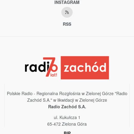
INSTAGRAM
RSS
Polskie Radio - Regionalna Rozgłośnia w Zielonej Górze "Radio
Zachód S.A." w likwidacji w Zielonej Górze
Radio Zachód S.A.
ul. Kukułcza 1
65-472 Zielona Góra
BIP