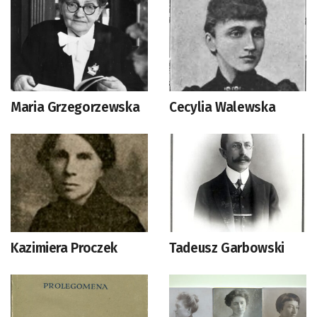
Maria Grzegorzewska
Cecylia Walewska
Kazimiera Proczek
Tadeusz Garbowski