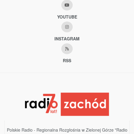
YOUTUBE
INSTAGRAM
RSS
Polskie Radio - Regionalna Rozgłośnia w Zielonej Górze "Radio