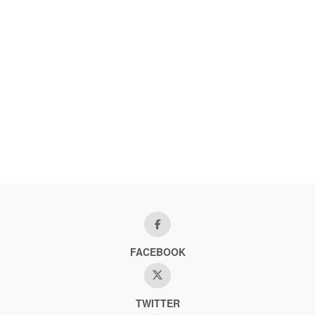
FACEBOOK
TWITTER