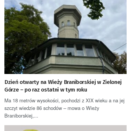
Dzień otwarty na Wieży Braniborskiej w Zielonej
Górze – po raz ostatni w tym roku
Ma 18 metrów wysokości, pochodzi z XIX wieku a na jej
szczyt wiedzie 86 schodów – mowa o Wieży
Braniborskiej,...