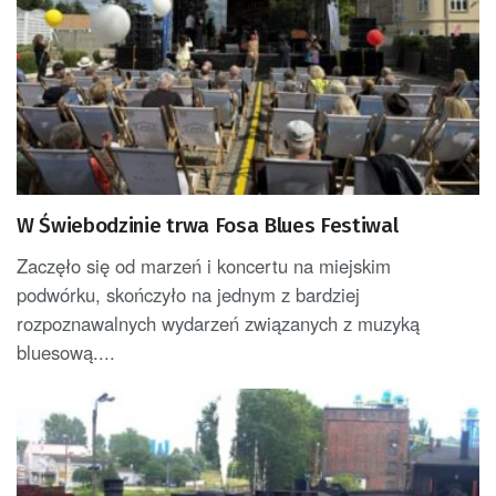
W Świebodzinie trwa Fosa Blues Festiwal
Zaczęło się od marzeń i koncertu na miejskim
podwórku, skończyło na jednym z bardziej
rozpoznawalnych wydarzeń związanych z muzyką
bluesową....