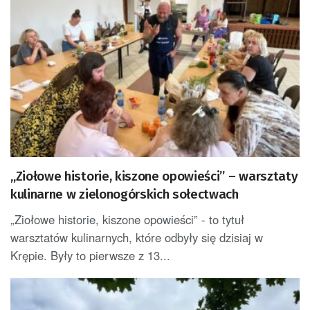
„Ziołowe historie, kiszone opowieści” – warsztaty
kulinarne w zielonogórskich sołectwach
„Ziołowe historie, kiszone opowieści” - to tytuł
warsztatów kulinarnych, które odbyły się dzisiaj w
Krępie. Były to pierwsze z 13...