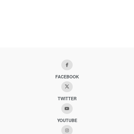
FACEBOOK
TWITTER
YOUTUBE