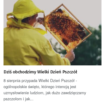
Dziś obchodzimy Wielki Dzień Pszczół
8 sierpnia przypada Wielki Dzień Pszczół -
ogólnopolskie święto, którego intencją jest
uzmysłowienie ludziom, jak dużo zawdzięczamy
pszczołom i jak...