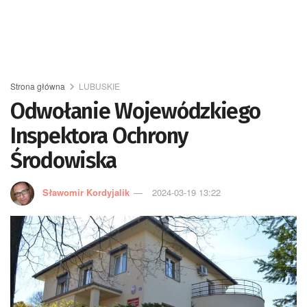
Strona główna
LUBUSKIE
Odwołanie Wojewódzkiego
Inspektora Ochrony
Środowiska
Sławomir Kordyjalik
2024-03-19 13:22