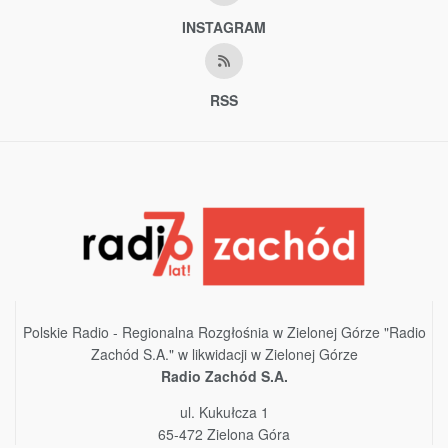
INSTAGRAM
RSS
Polskie Radio - Regionalna Rozgłośnia w Zielonej Górze "Radio
Zachód S.A." w likwidacji w Zielonej Górze
Radio Zachód S.A.
ul. Kukułcza 1
65-472 Zielona Góra