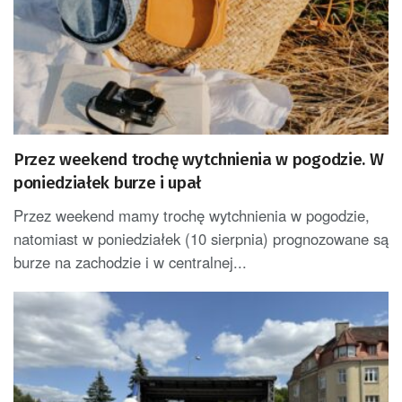
Przez weekend trochę wytchnienia w pogodzie. W
poniedziałek burze i upał
Przez weekend mamy trochę wytchnienia w pogodzie,
natomiast w poniedziałek (10 sierpnia) prognozowane są
burze na zachodzie i w centralnej...