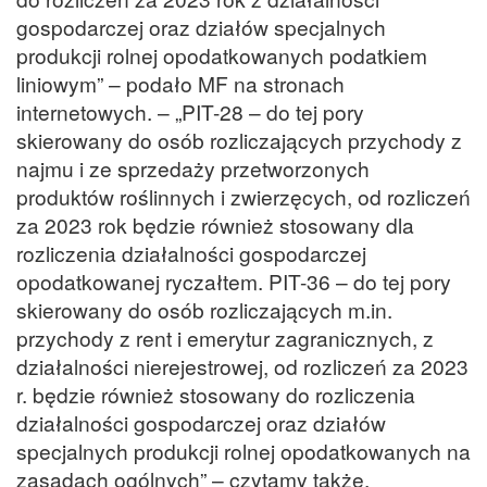
gospodarczej oraz działów specjalnych
produkcji rolnej opodatkowanych podatkiem
liniowym” – podało MF na stronach
internetowych. – „PIT-28 – do tej pory
skierowany do osób rozliczających przychody z
najmu i ze sprzedaży przetworzonych
produktów roślinnych i zwierzęcych, od rozliczeń
za 2023 rok będzie również stosowany dla
rozliczenia działalności gospodarczej
opodatkowanej ryczałtem. PIT-36 – do tej pory
skierowany do osób rozliczających m.in.
przychody z rent i emerytur zagranicznych, z
działalności nierejestrowej, od rozliczeń za 2023
r. będzie również stosowany do rozliczenia
działalności gospodarczej oraz działów
specjalnych produkcji rolnej opodatkowanych na
zasadach ogólnych” – czytamy także.