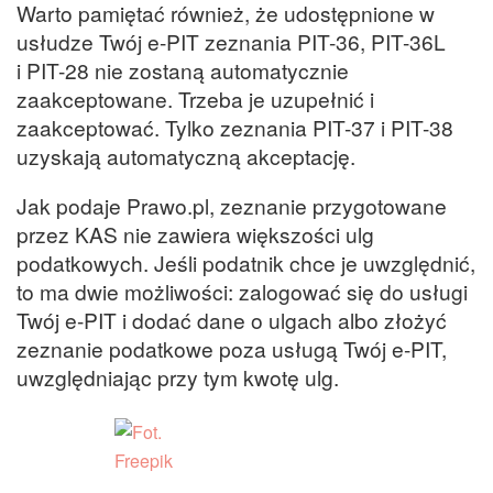
Warto pamiętać również, że udostępnione w
usłudze Twój e-PIT zeznania PIT-36, PIT-36L
i PIT-28 nie zostaną automatycznie
zaakceptowane. Trzeba je uzupełnić i
zaakceptować. Tylko zeznania PIT-37 i PIT-38
uzyskają automatyczną akceptację.
Jak podaje Prawo.pl, zeznanie przygotowane
przez KAS nie zawiera większości ulg
podatkowych. Jeśli podatnik chce je uwzględnić,
to ma dwie możliwości: zalogować się do usługi
Twój e-PIT i dodać dane o ulgach albo złożyć
zeznanie podatkowe poza usługą Twój e-PIT,
uwzględniając przy tym kwotę ulg.