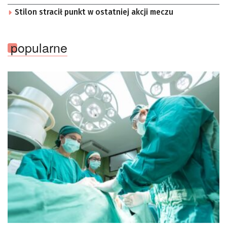
Stilon stracił punkt w ostatniej akcji meczu
popularne