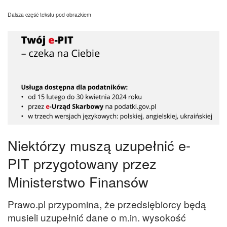
Dalsza część tekstu pod obrazkiem
Niektórzy muszą uzupełnić e-
PIT przygotowany przez
Ministerstwo Finansów
Prawo.pl przypomina, że przedsiębiorcy będą
musieli uzupełnić dane o m.in. wysokość