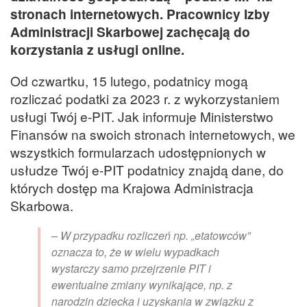
stronach internetowych. Pracownicy Izby
Administracji Skarbowej zachęcają do
korzystania z usługi online.
Od czwartku, 15 lutego, podatnicy mogą
rozliczać podatki za 2023 r. z wykorzystaniem
usługi Twój e-PIT. Jak informuje Ministerstwo
Finansów na swoich stronach internetowych, we
wszystkich formularzach udostępnionych w
usłudze Twój e-PIT podatnicy znajdą dane, do
których dostęp ma Krajowa Administracja
Skarbowa.
– W przypadku rozliczeń np. „etatowców”
oznacza to, że w wielu wypadkach
wystarczy samo przejrzenie PIT i
ewentualne zmiany wynikające, np. z
narodzin dziecka i uzyskania w związku z