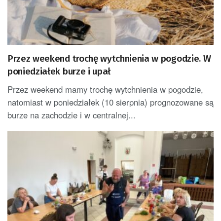
Przez weekend trochę wytchnienia w pogodzie. W
poniedziałek burze i upał
Przez weekend mamy trochę wytchnienia w pogodzie,
natomiast w poniedziałek (10 sierpnia) prognozowane są
burze na zachodzie i w centralnej...