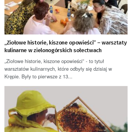
„Ziołowe historie, kiszone opowieści” – warsztaty
kulinarne w zielonogórskich sołectwach
„Ziołowe historie, kiszone opowieści” - to tytuł
warsztatów kulinarnych, które odbyły się dzisiaj w
Krępie. Były to pierwsze z 13...