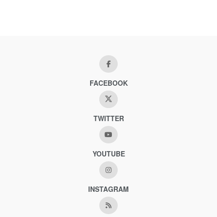
FACEBOOK
TWITTER
YOUTUBE
INSTAGRAM