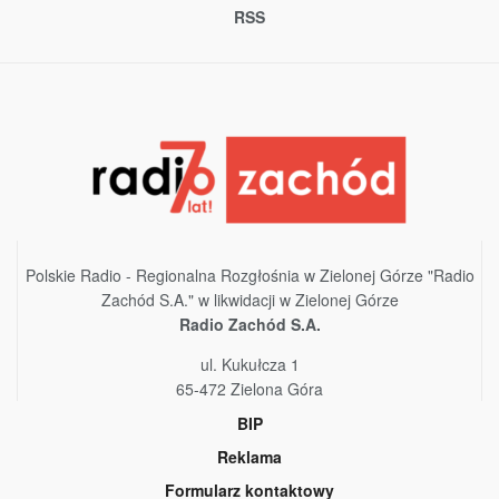
RSS
Polskie Radio - Regionalna Rozgłośnia w Zielonej Górze "Radio
Zachód S.A." w likwidacji w Zielonej Górze
Radio Zachód S.A.
ul. Kukułcza 1
65-472 Zielona Góra
BIP
Reklama
Formularz kontaktowy