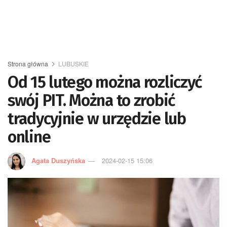
Strona główna
LUBUSKIE
Od 15 lutego można rozliczyć
swój PIT. Można to zrobić
tradycyjnie w urzędzie lub
online
Agata Duszyńska
2024-02-15 15:06