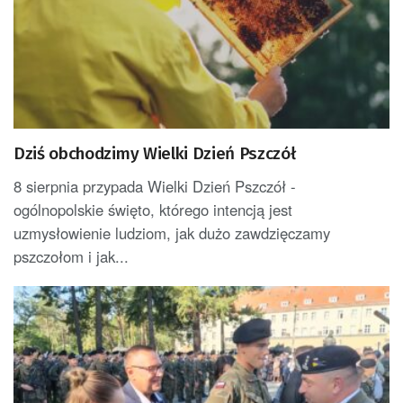
Dziś obchodzimy Wielki Dzień Pszczół
8 sierpnia przypada Wielki Dzień Pszczół -
ogólnopolskie święto, którego intencją jest
uzmysłowienie ludziom, jak dużo zawdzięczamy
pszczołom i jak...