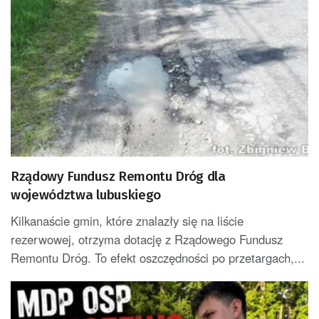
Rządowy Fundusz Remontu Dróg dla
województwa lubuskiego
Kilkanaście gmin, które znalazły się na liście
rezerwowej, otrzyma dotację z Rządowego Fundusz
Remontu Dróg. To efekt oszczędności po przetargach,...