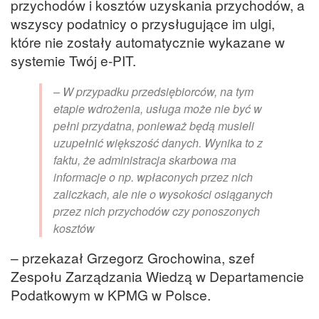
przychodów i kosztów uzyskania przychodów, a
wszyscy podatnicy o przysługujące im ulgi,
które nie zostały automatycznie wykazane w
systemie Twój e-PIT.
– W przypadku przedsiębiorców, na tym
etapie wdrożenia, usługa może nie być w
pełni przydatna, ponieważ będą musieli
uzupełnić większość danych. Wynika to z
faktu, że administracja skarbowa ma
informacje o np. wpłaconych przez nich
zaliczkach, ale nie o wysokości osiąganych
przez nich przychodów czy ponoszonych
kosztów
– przekazał Grzegorz Grochowina, szef
Zespołu Zarządzania Wiedzą w Departamencie
Podatkowym w KPMG w Polsce.