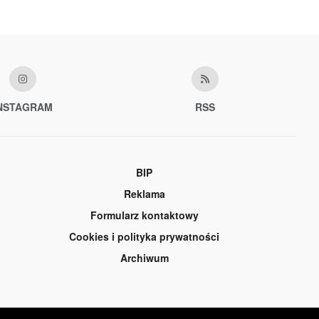
NSTAGRAM
RSS
BIP
Reklama
Formularz kontaktowy
Cookies i polityka prywatności
Archiwum