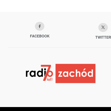
FACEBOOK
TWITTER