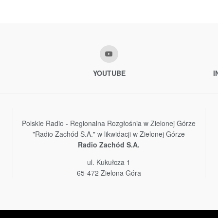
YOUTUBE
I
Polskie Radio - Regionalna Rozgłośnia w Zielonej Górze
"Radio Zachód S.A." w likwidacji w Zielonej Górze
Radio Zachód S.A.
ul. Kukułcza 1
65-472 Zielona Góra