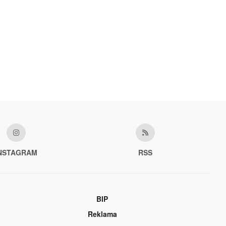
NSTAGRAM
RSS
BIP
Reklama