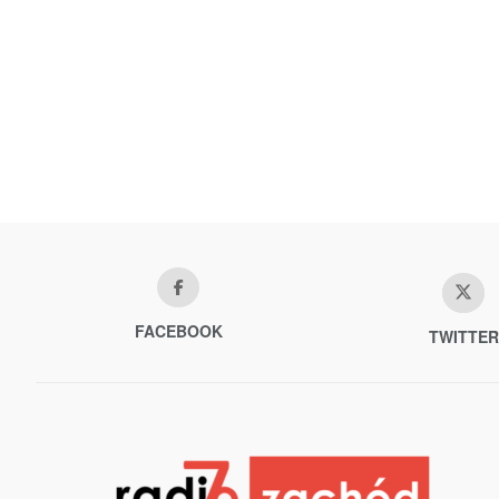
FACEBOOK
TWITTER