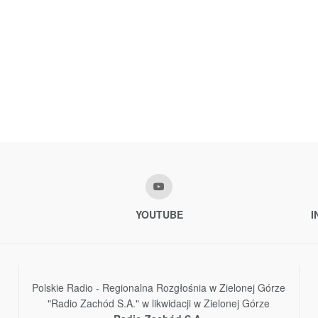
YOUTUBE
I
Polskie Radio - Regionalna Rozgłośnia w Zielonej Górze
"Radio Zachód S.A." w likwidacji w Zielonej Górze