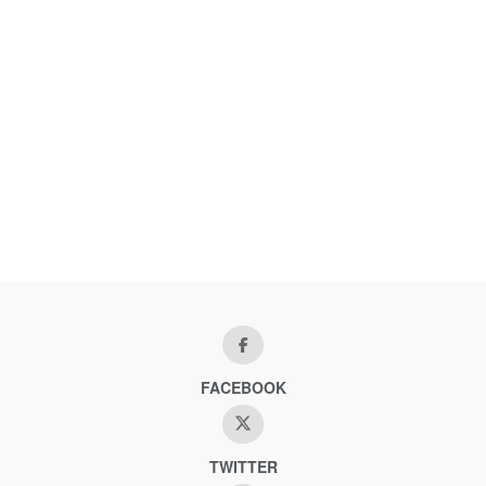
FACEBOOK
TWITTER