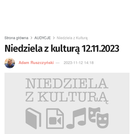
Strona główna
AUDYCJE
Niedziela z Kulturą
Niedziela z kulturą 12.11.2023
Adam Ruszczyński
2023-11-12 14:18