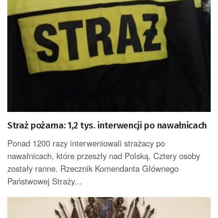
Straż pożarna: 1,2 tys. interwencji po nawałnicach
Ponad 1200 razy interweniowali strażacy po
nawałnicach, które przeszły nad Polską. Cztery osoby
zostały ranne. Rzecznik Komendanta Głównego
Państwowej Straży...