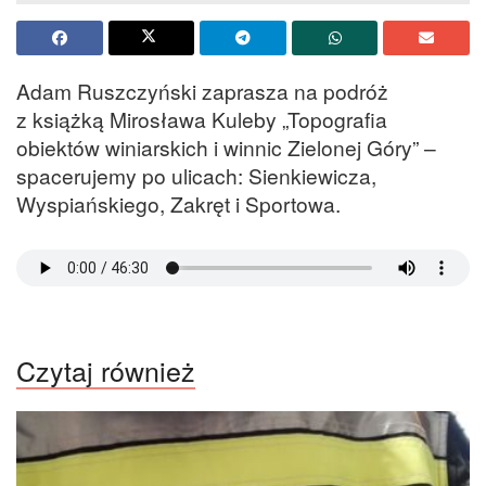
Adam Ruszczyński zaprasza na podróż
z książką Mirosława Kuleby „Topografia
obiektów winiarskich i winnic Zielonej Góry” –
spacerujemy po ulicach: Sienkiewicza,
Wyspiańskiego, Zakręt i Sportowa.
Czytaj również