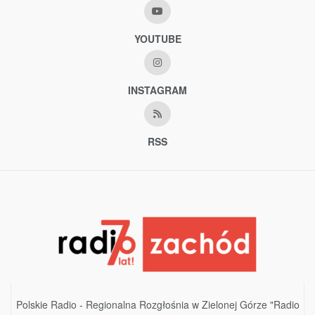
YOUTUBE
INSTAGRAM
RSS
Polskie Radio - Regionalna Rozgłośnia w Zielonej Górze "Radio