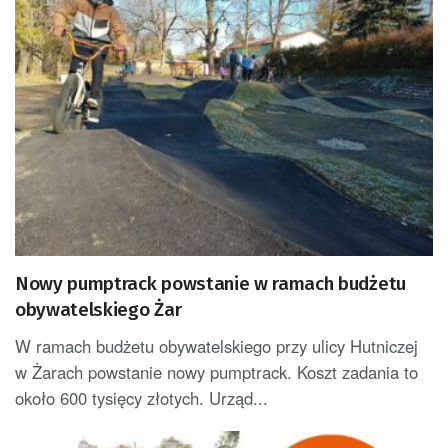
Nowy pumptrack powstanie w ramach budżetu
obywatelskiego Żar
W ramach budżetu obywatelskiego przy ulicy Hutniczej
w Żarach powstanie nowy pumptrack. Koszt zadania to
około 600 tysięcy złotych. Urząd...