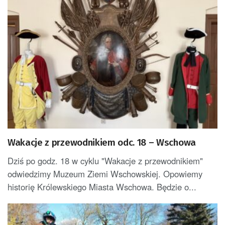
Wakacje z przewodnikiem odc. 18 – Wschowa
Dziś po godz. 18 w cyklu "Wakacje z przewodnikiem"
odwiedzimy Muzeum Ziemi Wschowskiej. Opowiemy
historię Królewskiego Miasta Wschowa. Będzie o...