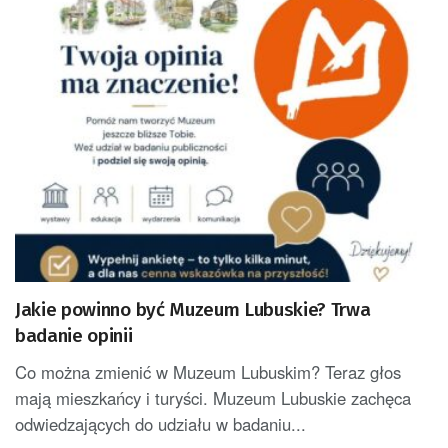
Jakie powinno być Muzeum Lubuskie? Trwa
badanie opinii
Co można zmienić w Muzeum Lubuskim? Teraz głos
mają mieszkańcy i turyści. Muzeum Lubuskie zachęca
odwiedzających do udziału w badaniu...