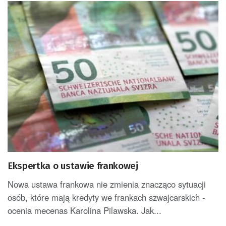
Ekspertka o ustawie frankowej
Nowa ustawa frankowa nie zmienia znacząco sytuacji
osób, które mają kredyty we frankach szwajcarskich -
ocenia mecenas Karolina Pilawska. Jak...