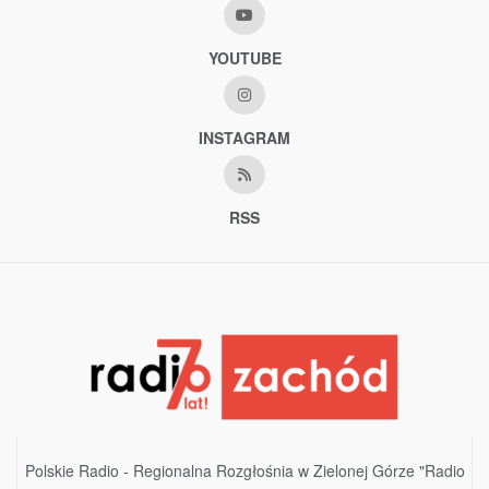
YOUTUBE
INSTAGRAM
RSS
Polskie Radio - Regionalna Rozgłośnia w Zielonej Górze "Radio