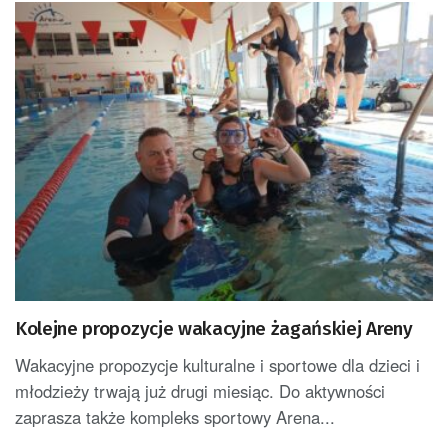
Kolejne propozycje wakacyjne żagańskiej Areny
Wakacyjne propozycje kulturalne i sportowe dla dzieci i
młodzieży trwają już drugi miesiąc. Do aktywności
zaprasza także kompleks sportowy Arena...