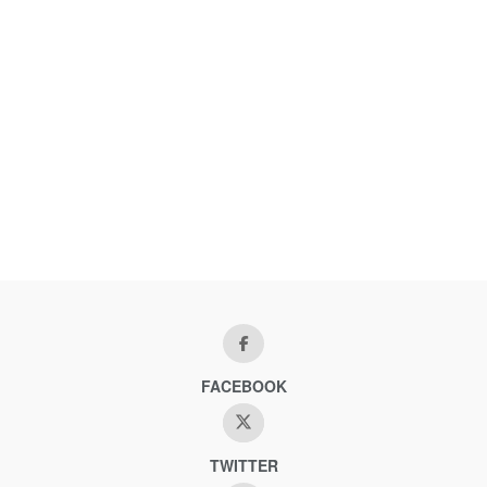
FACEBOOK
TWITTER