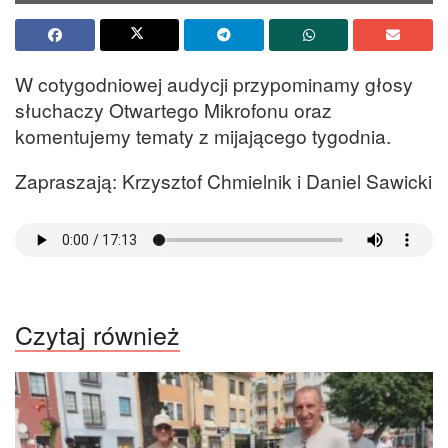
W cotygodniowej audycji przypominamy głosy
słuchaczy Otwartego Mikrofonu oraz
komentujemy tematy z mijającego tygodnia.
Zapraszają: Krzysztof Chmielnik i Daniel Sawicki
Czytaj również