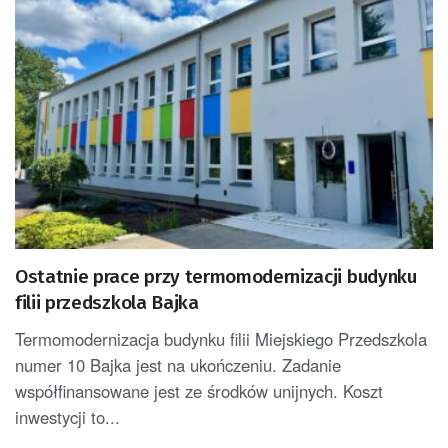
Ostatnie prace przy termomodernizacji budynku
filii przedszkola Bajka
Termomodernizacja budynku filii Miejskiego Przedszkola
numer 10 Bajka jest na ukończeniu. Zadanie
współfinansowane jest ze środków unijnych. Koszt
inwestycji to...