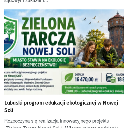
Lubuski program edukacji ekologicznej w Nowej
Soli
Rozpoczyna się realizacja innowacyjnego projektu
„Zielona Tarcza Nowej Soli”. Władze miasta podpisały