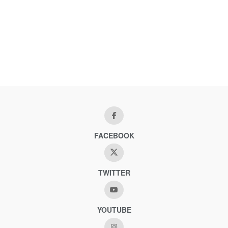
FACEBOOK
TWITTER
YOUTUBE