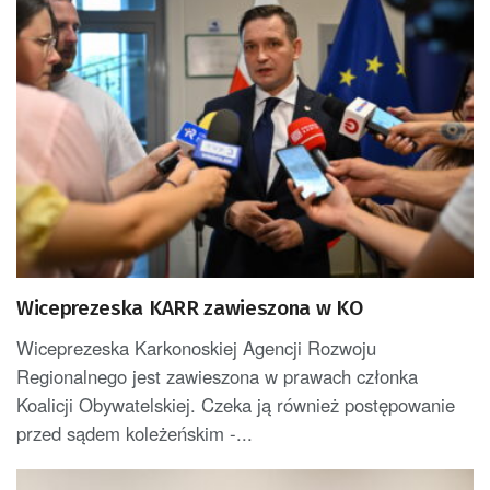
Wiceprezeska KARR zawieszona w KO
Wiceprezeska Karkonoskiej Agencji Rozwoju
Regionalnego jest zawieszona w prawach członka
Koalicji Obywatelskiej. Czeka ją również postępowanie
przed sądem koleżeńskim -...