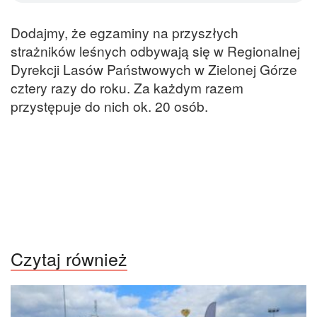
Dodajmy, że egzaminy na przyszłych
strażników leśnych odbywają się w Regionalnej
Dyrekcji Lasów Państwowych w Zielonej Górze
cztery razy do roku. Za każdym razem
przystępuje do nich ok. 20 osób.
Czytaj również