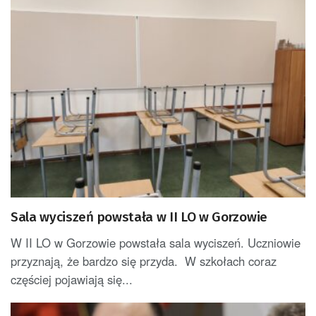
Sala wyciszeń powstała w II LO w Gorzowie
W II LO w Gorzowie powstała sala wyciszeń. Uczniowie
przyznają, że bardzo się przyda. W szkołach coraz
częściej pojawiają się...