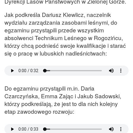
Dyrekcji Lasów Państwowych w Zielonej Górze.
Jak podkreśla Dariusz Kiewlicz, naczelnik
wydziału zarządzania zasobami leśnymi, do
egzaminu przystąpili przede wszystkim
absolwenci Technikum Leśnego w Rogozińcu,
którzy chcą podnieść swoje kwalifikacje i starać
się o pracę w lubuskich nadleśnictwach:
Do egzaminu przystąpili m.in. Daria
Czarczyńska, Emma Zając i Jakub Sadowski,
którzy podkreślają, że jest to dla nich kolejny
etap zawodowego rozwoju: