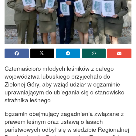
Czternaścioro młodych leśników z całego
województwa lubuskiego przyjechało do
Zielonej Góry, aby wziąć udział w egzaminie
uprawniającym do ubiegania się o stanowisko
strażnika leśnego.
Egzamin obejmujący zagadnienia związane z
prawem leśnym oraz ustawą o lasach
państwowych odbył się w siedzibie Regionalnej