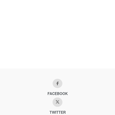
FACEBOOK
TWITTER