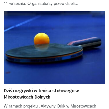
11 września. Organizatorzy przewidzieli...
Dziś rozgrywki w tenisa stołowego w
Mirostowicach Dolnych
W ramach projektu „Aktywny Orlik w Mirostowicach