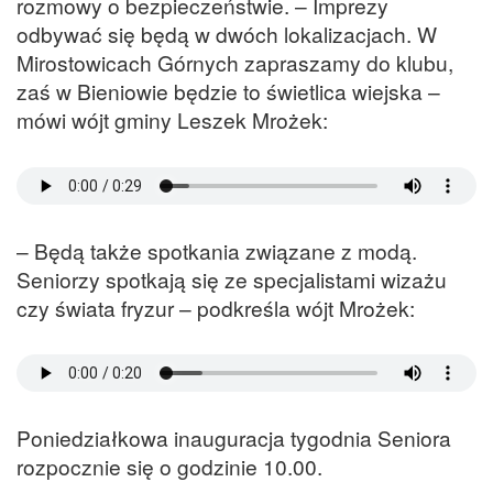
rozmowy o bezpieczeństwie. – Imprezy
odbywać się będą w dwóch lokalizacjach. W
Mirostowicach Górnych zapraszamy do klubu,
zaś w Bieniowie będzie to świetlica wiejska –
mówi wójt gminy Leszek Mrożek:
– Będą także spotkania związane z modą.
Seniorzy spotkają się ze specjalistami wizażu
czy świata fryzur – podkreśla wójt Mrożek:
Poniedziałkowa inauguracja tygodnia Seniora
rozpocznie się o godzinie 10.00.