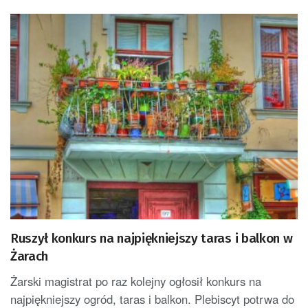
Ruszył konkurs na najpiękniejszy taras i balkon w
Żarach
Żarski magistrat po raz kolejny ogłosił konkurs na
najpiękniejszy ogród, taras i balkon. Plebiscyt potrwa do