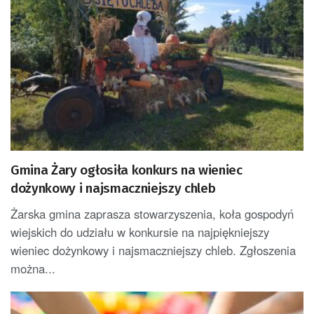
Gmina Żary ogłosiła konkurs na wieniec
dożynkowy i najsmaczniejszy chleb
Żarska gmina zaprasza stowarzyszenia, koła gospodyń
wiejskich do udziału w konkursie na najpiękniejszy
wieniec dożynkowy i najsmaczniejszy chleb. Zgłoszenia
można...