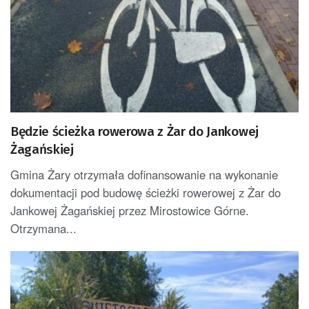
Będzie ścieżka rowerowa z Żar do Jankowej
Żagańskiej
Gmina Żary otrzymała dofinansowanie na wykonanie
dokumentacji pod budowę ścieżki rowerowej z Żar do
Jankowej Żagańskiej przez Mirostowice Górne.
Otrzymana...