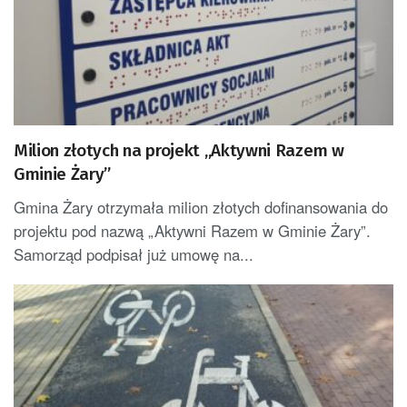
Milion złotych na projekt „Aktywni Razem w
Gminie Żary”
Gmina Żary otrzymała milion złotych dofinansowania do
projektu pod nazwą „Aktywni Razem w Gminie Żary”.
Samorząd podpisał już umowę na...