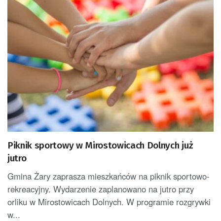
Piknik sportowy w Mirostowicach Dolnych już
jutro
Gmina Żary zaprasza mieszkańców na piknik sportowo-
rekreacyjny. Wydarzenie zaplanowano na jutro przy
orliku w Mirostowicach Dolnych. W programie rozgrywki
w...