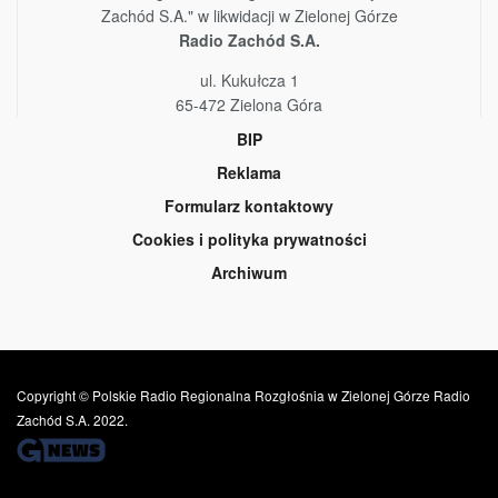
Zachód S.A." w likwidacji w Zielonej Górze
Radio Zachód S.A.
ul. Kukułcza 1
65-472 Zielona Góra
BIP
Reklama
Formularz kontaktowy
Cookies i polityka prywatności
Archiwum
Copyright © Polskie Radio Regionalna Rozgłośnia w Zielonej Górze Radio
Zachód S.A. 2022.