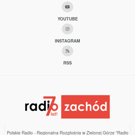
YOUTUBE
INSTAGRAM
RSS
Polskie Radio - Regionalna Rozgłośnia w Zielonej Górze "Radio