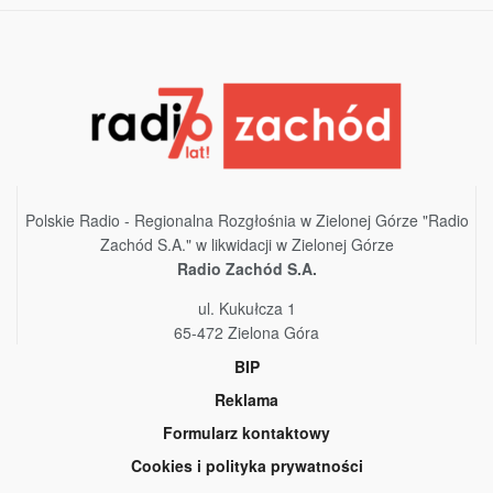
Polskie Radio - Regionalna Rozgłośnia w Zielonej Górze "Radio
Zachód S.A." w likwidacji w Zielonej Górze
Radio Zachód S.A.
ul. Kukułcza 1
65-472 Zielona Góra
BIP
Reklama
Formularz kontaktowy
Cookies i polityka prywatności