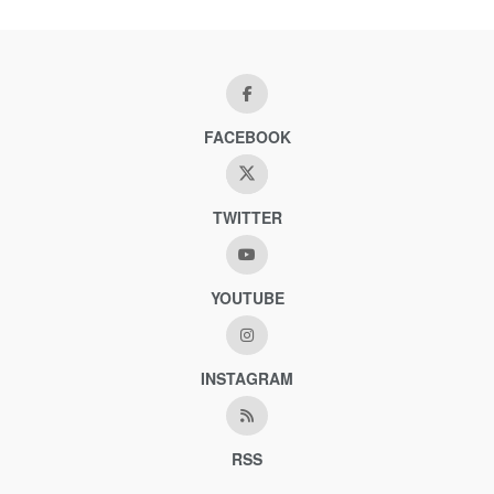
FACEBOOK
TWITTER
YOUTUBE
INSTAGRAM
RSS