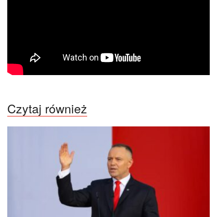
Czytaj również