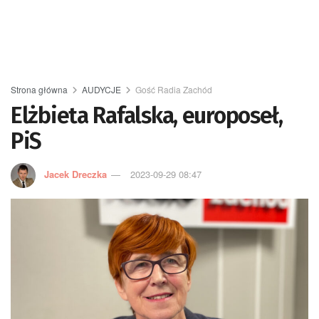
Strona główna
AUDYCJE
Gość Radia Zachód
Elżbieta Rafalska, europoseł,
PiS
Jacek Dreczka
2023-09-29 08:47