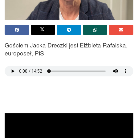
Gościem Jacka Dreczki jest Elżbieta Rafalska,
europoseł, PiS