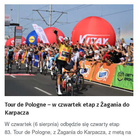
Tour de Pologne – w czwartek etap z Żagania do
Karpacza
W czwartek (6 sierpnia) odbędzie się czwarty etap
83. Tour de Pologne, z Żagania do Karpacza, z metą na