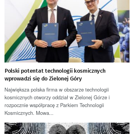
Polski potentat technologii kosmicznych
wprowadzi się do Zielonej Góry
Największa polska firma w obszarze technologii
kosmicznych otworzy oddział w Zielonej Górze i
rozpocznie współpracę z Parkiem Technologii
Kosmicznych. Mowa...