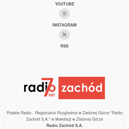
YOUTUBE
INSTAGRAM
RSS
Polskie Radio - Regionalna Rozgłośnia w Zielonej Górze "Radio
Zachód S.A." w likwidacji w Zielonej Górze
Radio Zachód S.A.