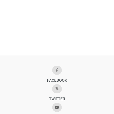
FACEBOOK
TWITTER