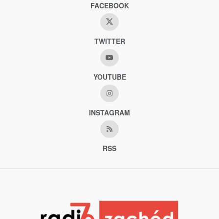
FACEBOOK
TWITTER
YOUTUBE
INSTAGRAM
RSS