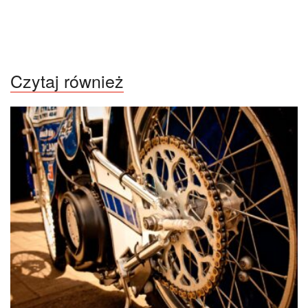
Czytaj również