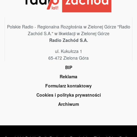
Polskie Radio - Regionalna Rozgłośnia w Zielonej Górze "Radio
Zachód S.A." w likwidacji w Zielonej Górze
Radio Zachód S.A.
ul. Kukułcza 1
65-472 Zielona Góra
BIP
Reklama
Formularz kontaktowy
Cookies i polityka prywatności
Archiwum