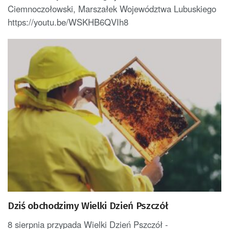
Ciemnoczołowski, Marszałek Województwa Lubuskiego
https://youtu.be/WSKHB6QVIh8
Dziś obchodzimy Wielki Dzień Pszczół
8 sierpnia przypada Wielki Dzień Pszczół -