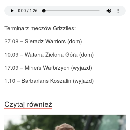
Terminarz meczów Grizzlies:
27.08 – Sieradz Warriors (dom)
10.09 – Wataha Zielona Góra (dom)
17.09 – Miners Wałbrzych (wyjazd)
1.10 – Barbarians Koszalin (wyjazd)
Czytaj również