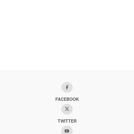
FACEBOOK
TWITTER