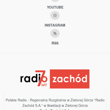
YOUTUBE
INSTAGRAM
RSS
Polskie Radio - Regionalna Rozgłośnia w Zielonej Górze "Radio
Zachód S.A." w likwidacji w Zielonej Górze