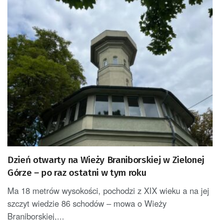
Dzień otwarty na Wieży Braniborskiej w Zielonej
Górze – po raz ostatni w tym roku
Ma 18 metrów wysokości, pochodzi z XIX wieku a na jej
szczyt wiedzie 86 schodów – mowa o Wieży
Braniborskiej,...