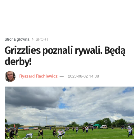
Strona główna
SPORT
Grizzlies poznali rywali. Będą
derby!
Ryszard Rachlewicz
2023-08-02 14:38