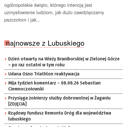
ogólnopolskie święto, którego intencją jest
uzmysłowienie ludziom, jak dużo zawdzięczamy
pszczołom i jak...
najnowsze z Lubuskiego
Dzień otwarty na Wieży Braniborskiej w Zielonej Górze
– po raz ostatni w tym roku
Udana Ośno Triathlon reaktywacja
Mija tydzień komentarz – 08.08.26 Sebastian
Ciemnoczołowski
Przysięga żołnierzy służby dobrowolnej w Żaganiu
[ZDJĘCIA]
Rządowy Fundusz Remontu Dróg dla województwa
lubuskiego