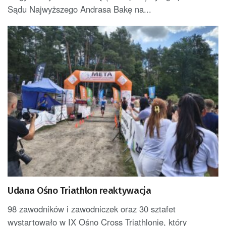
Sądu Najwyższego Andrasa Bakę na...
Udana Ośno Triathlon reaktywacja
98 zawodników i zawodniczek oraz 30 sztafet
wystartowało w IX Ośno Cross Triathlonie, który